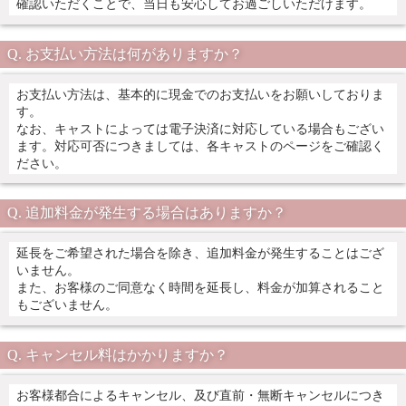
確認いただくことで、当日も安心してお過ごしいただけます。
お支払い方法は何がありますか？
お支払い方法は、基本的に現金でのお支払いをお願いしておりま
す。
なお、キャストによっては電子決済に対応している場合もござい
ます。対応可否につきましては、各キャストのページをご確認く
ださい。
追加料金が発生する場合はありますか？
延長をご希望された場合を除き、追加料金が発生することはござ
いません。
また、お客様のご同意なく時間を延長し、料金が加算されること
もございません。
キャンセル料はかかりますか？
お客様都合によるキャンセル、及び直前・無断キャンセルにつき