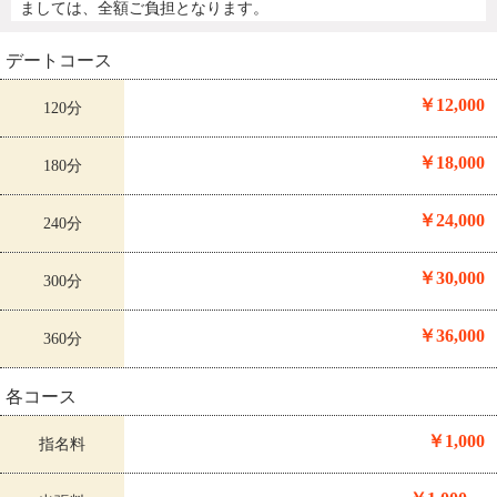
ましては、全額ご負担となります。
デートコース
￥12,000
120分
￥18,000
180分
￥24,000
240分
￥30,000
300分
￥36,000
360分
各コース
￥1,000
指名料