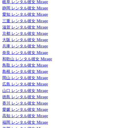
岐阜 レンタル彼女 Mirage
静岡 レンタル彼女 Mirage
愛知 レンタル彼女 Mirage
三重 レンタル彼女 Mirage
滋賀 レンタル彼女 Mirage
京都 レンタル彼女 Mirage
大阪 レンタル彼女 Mirage
兵庫 レンタル彼女 Mirage
奈良 レンタル彼女 Mirage
和歌山 レンタル彼女 Mirage
鳥取 レンタル彼女 Mirage
島根 レンタル彼女 Mirage
岡山 レンタル彼女 Mirage
広島 レンタル彼女 Mirage
山口 レンタル彼女 Mirage
徳島 レンタル彼女 Mirage
香川 レンタル彼女 Mirage
愛媛 レンタル彼女 Mirage
高知 レンタル彼女 Mirage
福岡 レンタル彼女 Mirage