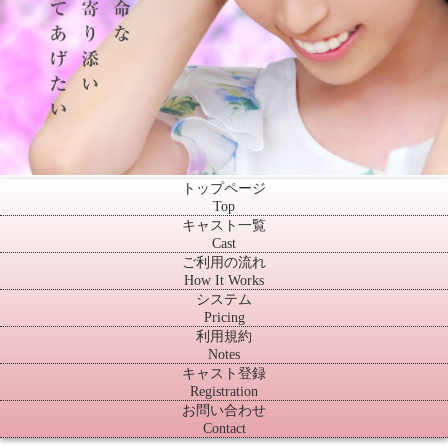
トップページ
Top
キャスト一覧
Cast
ご利用の流れ
How It Works
システム
Pricing
利用規約
Notes
キャスト登録
Registration
お問い合わせ
Contact