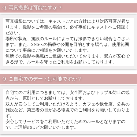
写真撮影は可能ですか？
写真撮影については、キャストごとの方針により対応可否が異な
ります。撮影をご希望の場合は、必ず事前にキャストへご確認く
ださい。
場所や状況、施設のルールによっては撮影できない場合もござい
ます。また、SNSへの掲載や公開を目的とする場合は、使用範囲
について事前にご相談をお願いいたします。
無断での撮影や掲載はご遠慮いただいております。双方が安心で
きる形で、ルールを守ったご利用をお願いしております。
ご自宅でのデートは可能ですか？
自宅でのご利用につきましては、安全面およびトラブル防止の観
点から、原則としてお断りしております。
双方が安心してご利用いただけるよう、カフェや飲食店、公共の
施設など、第三者の目がある環境でのご利用をお願いしておりま
す。
安心してサービスをご利用いただくためのルールとなりますの
で、ご理解のほどお願いいたします。