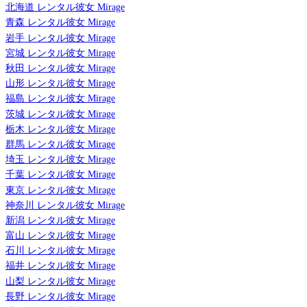
北海道 レンタル彼女 Mirage
青森 レンタル彼女 Mirage
岩手 レンタル彼女 Mirage
宮城 レンタル彼女 Mirage
秋田 レンタル彼女 Mirage
山形 レンタル彼女 Mirage
福島 レンタル彼女 Mirage
茨城 レンタル彼女 Mirage
栃木 レンタル彼女 Mirage
群馬 レンタル彼女 Mirage
埼玉 レンタル彼女 Mirage
千葉 レンタル彼女 Mirage
東京 レンタル彼女 Mirage
神奈川 レンタル彼女 Mirage
新潟 レンタル彼女 Mirage
富山 レンタル彼女 Mirage
石川 レンタル彼女 Mirage
福井 レンタル彼女 Mirage
山梨 レンタル彼女 Mirage
長野 レンタル彼女 Mirage