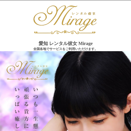
愛知 レンタル彼女 Mirage
全国各地でサービスをご利用いただけます。