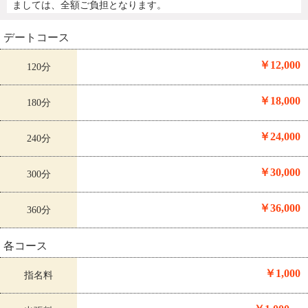
ましては、全額ご負担となります。
デートコース
￥12,000
120分
￥18,000
180分
￥24,000
240分
￥30,000
300分
￥36,000
360分
各コース
￥1,000
指名料