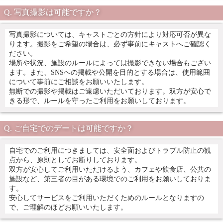
写真撮影は可能ですか？
写真撮影については、キャストごとの方針により対応可否が異な
ります。撮影をご希望の場合は、必ず事前にキャストへご確認く
ださい。
場所や状況、施設のルールによっては撮影できない場合もござい
ます。また、SNSへの掲載や公開を目的とする場合は、使用範囲
について事前にご相談をお願いいたします。
無断での撮影や掲載はご遠慮いただいております。双方が安心で
きる形で、ルールを守ったご利用をお願いしております。
ご自宅でのデートは可能ですか？
自宅でのご利用につきましては、安全面およびトラブル防止の観
点から、原則としてお断りしております。
双方が安心してご利用いただけるよう、カフェや飲食店、公共の
施設など、第三者の目がある環境でのご利用をお願いしておりま
す。
安心してサービスをご利用いただくためのルールとなりますの
で、ご理解のほどお願いいたします。