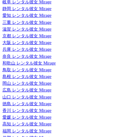
岐阜 レンタル彼女 Mirage
静岡 レンタル彼女 Mirage
愛知 レンタル彼女 Mirage
三重 レンタル彼女 Mirage
滋賀 レンタル彼女 Mirage
京都 レンタル彼女 Mirage
大阪 レンタル彼女 Mirage
兵庫 レンタル彼女 Mirage
奈良 レンタル彼女 Mirage
和歌山 レンタル彼女 Mirage
鳥取 レンタル彼女 Mirage
島根 レンタル彼女 Mirage
岡山 レンタル彼女 Mirage
広島 レンタル彼女 Mirage
山口 レンタル彼女 Mirage
徳島 レンタル彼女 Mirage
香川 レンタル彼女 Mirage
愛媛 レンタル彼女 Mirage
高知 レンタル彼女 Mirage
福岡 レンタル彼女 Mirage