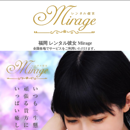
福岡 レンタル彼女 Mirage
全国各地でサービスをご利用いただけます。