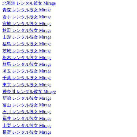
北海道 レンタル彼女 Mirage
青森 レンタル彼女 Mirage
岩手 レンタル彼女 Mirage
宮城 レンタル彼女 Mirage
秋田 レンタル彼女 Mirage
山形 レンタル彼女 Mirage
福島 レンタル彼女 Mirage
茨城 レンタル彼女 Mirage
栃木 レンタル彼女 Mirage
群馬 レンタル彼女 Mirage
埼玉 レンタル彼女 Mirage
千葉 レンタル彼女 Mirage
東京 レンタル彼女 Mirage
神奈川 レンタル彼女 Mirage
新潟 レンタル彼女 Mirage
富山 レンタル彼女 Mirage
石川 レンタル彼女 Mirage
福井 レンタル彼女 Mirage
山梨 レンタル彼女 Mirage
長野 レンタル彼女 Mirage