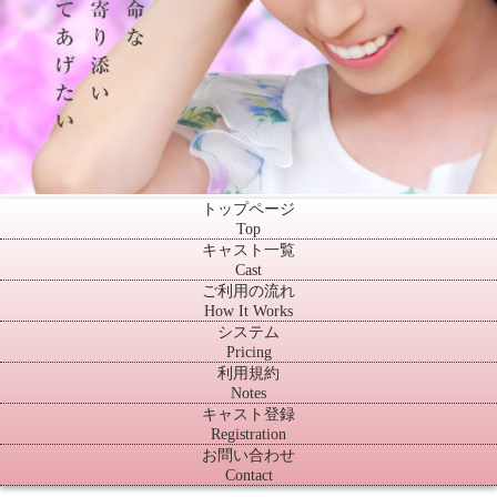
トップページ
Top
キャスト一覧
Cast
ご利用の流れ
How It Works
システム
Pricing
利用規約
Notes
キャスト登録
Registration
お問い合わせ
Contact