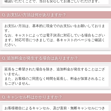
確認いただくことで、当日も安心してお過ごしいただけます。
お支払い方法は何がありますか？
お支払い方法は、基本的に現金でのお支払いをお願いしておりま
す。
なお、キャストによっては電子決済に対応している場合もござい
ます。対応可否につきましては、各キャストのページをご確認く
ださい。
追加料金が発生する場合はありますか？
延長をご希望された場合を除き、追加料金が発生することはござ
いません。
また、お客様のご同意なく時間を延長し、料金が加算されること
もございません。
キャンセル料はかかりますか？
お客様都合によるキャンセル、及び直前・無断キャンセルにつき