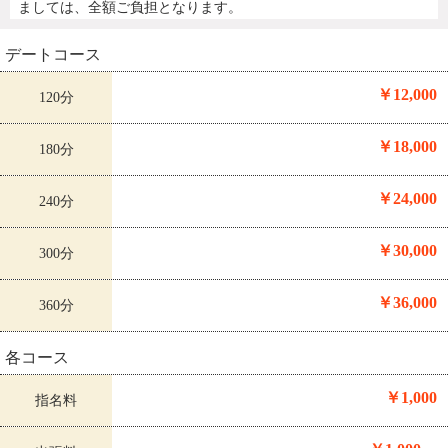
ましては、全額ご負担となります。
デートコース
￥12,000
120分
￥18,000
180分
￥24,000
240分
￥30,000
300分
￥36,000
360分
各コース
￥1,000
指名料