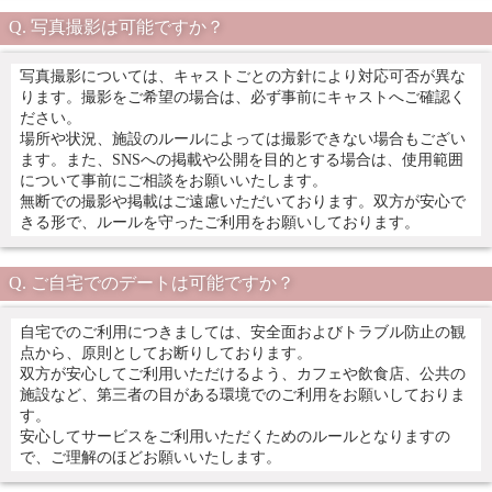
写真撮影は可能ですか？
写真撮影については、キャストごとの方針により対応可否が異な
ります。撮影をご希望の場合は、必ず事前にキャストへご確認く
ださい。
場所や状況、施設のルールによっては撮影できない場合もござい
ます。また、SNSへの掲載や公開を目的とする場合は、使用範囲
について事前にご相談をお願いいたします。
無断での撮影や掲載はご遠慮いただいております。双方が安心で
きる形で、ルールを守ったご利用をお願いしております。
ご自宅でのデートは可能ですか？
自宅でのご利用につきましては、安全面およびトラブル防止の観
点から、原則としてお断りしております。
双方が安心してご利用いただけるよう、カフェや飲食店、公共の
施設など、第三者の目がある環境でのご利用をお願いしておりま
す。
安心してサービスをご利用いただくためのルールとなりますの
で、ご理解のほどお願いいたします。