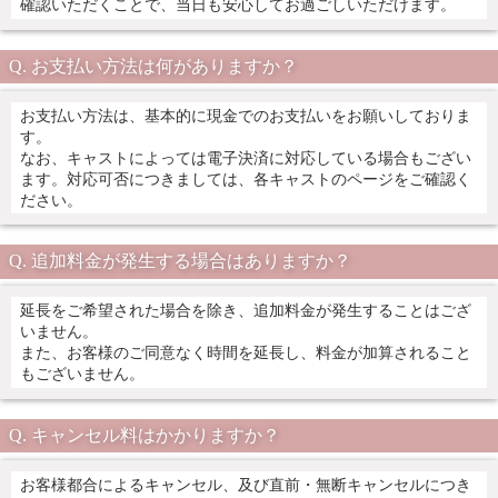
確認いただくことで、当日も安心してお過ごしいただけます。
お支払い方法は何がありますか？
お支払い方法は、基本的に現金でのお支払いをお願いしておりま
す。
なお、キャストによっては電子決済に対応している場合もござい
ます。対応可否につきましては、各キャストのページをご確認く
ださい。
追加料金が発生する場合はありますか？
延長をご希望された場合を除き、追加料金が発生することはござ
いません。
また、お客様のご同意なく時間を延長し、料金が加算されること
もございません。
キャンセル料はかかりますか？
お客様都合によるキャンセル、及び直前・無断キャンセルにつき