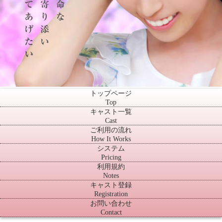
トップページ
Top
キャスト一覧
Cast
ご利用の流れ
How It Works
システム
Pricing
利用規約
Notes
キャスト登録
Registration
お問い合わせ
Contact