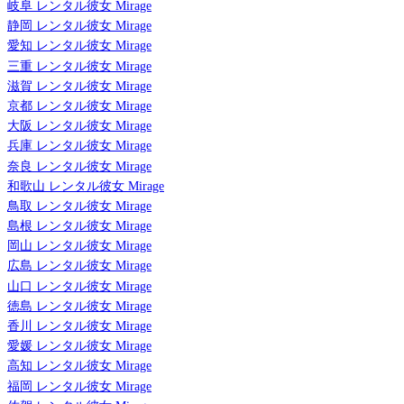
岐阜 レンタル彼女 Mirage
静岡 レンタル彼女 Mirage
愛知 レンタル彼女 Mirage
三重 レンタル彼女 Mirage
滋賀 レンタル彼女 Mirage
京都 レンタル彼女 Mirage
大阪 レンタル彼女 Mirage
兵庫 レンタル彼女 Mirage
奈良 レンタル彼女 Mirage
和歌山 レンタル彼女 Mirage
鳥取 レンタル彼女 Mirage
島根 レンタル彼女 Mirage
岡山 レンタル彼女 Mirage
広島 レンタル彼女 Mirage
山口 レンタル彼女 Mirage
徳島 レンタル彼女 Mirage
香川 レンタル彼女 Mirage
愛媛 レンタル彼女 Mirage
高知 レンタル彼女 Mirage
福岡 レンタル彼女 Mirage