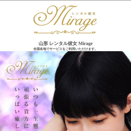
山形 レンタル彼女 Mirage
全国各地でサービスをご利用いただけます。