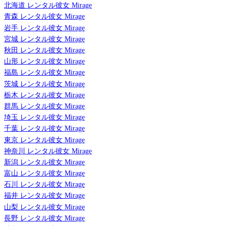
北海道 レンタル彼女 Mirage
青森 レンタル彼女 Mirage
岩手 レンタル彼女 Mirage
宮城 レンタル彼女 Mirage
秋田 レンタル彼女 Mirage
山形 レンタル彼女 Mirage
福島 レンタル彼女 Mirage
茨城 レンタル彼女 Mirage
栃木 レンタル彼女 Mirage
群馬 レンタル彼女 Mirage
埼玉 レンタル彼女 Mirage
千葉 レンタル彼女 Mirage
東京 レンタル彼女 Mirage
神奈川 レンタル彼女 Mirage
新潟 レンタル彼女 Mirage
富山 レンタル彼女 Mirage
石川 レンタル彼女 Mirage
福井 レンタル彼女 Mirage
山梨 レンタル彼女 Mirage
長野 レンタル彼女 Mirage