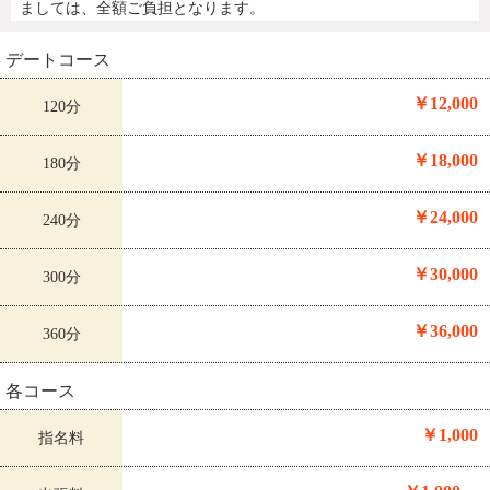
ましては、全額ご負担となります。
デートコース
￥12,000
120分
￥18,000
180分
￥24,000
240分
￥30,000
300分
￥36,000
360分
各コース
￥1,000
指名料