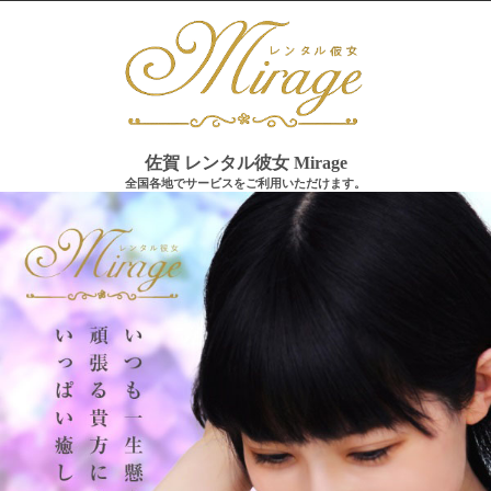
佐賀 レンタル彼女 Mirage
全国各地でサービスをご利用いただけます。