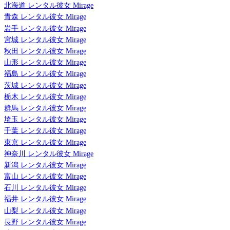
北海道 レンタル彼女 Mirage
青森 レンタル彼女 Mirage
岩手 レンタル彼女 Mirage
宮城 レンタル彼女 Mirage
秋田 レンタル彼女 Mirage
山形 レンタル彼女 Mirage
福島 レンタル彼女 Mirage
茨城 レンタル彼女 Mirage
栃木 レンタル彼女 Mirage
群馬 レンタル彼女 Mirage
埼玉 レンタル彼女 Mirage
千葉 レンタル彼女 Mirage
東京 レンタル彼女 Mirage
神奈川 レンタル彼女 Mirage
新潟 レンタル彼女 Mirage
富山 レンタル彼女 Mirage
石川 レンタル彼女 Mirage
福井 レンタル彼女 Mirage
山梨 レンタル彼女 Mirage
長野 レンタル彼女 Mirage