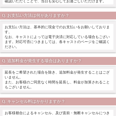
確認いただくことで、当日も安心してお過ごしいただけます。
お支払い方法は何がありますか？
お支払い方法は、基本的に現金でのお支払いをお願いしておりま
す。
なお、キャストによっては電子決済に対応している場合もござい
ます。対応可否につきましては、各キャストのページをご確認く
ださい。
追加料金が発生する場合はありますか？
延長をご希望された場合を除き、追加料金が発生することはござ
いません。
また、お客様のご同意なく時間を延長し、料金が加算されること
もございません。
キャンセル料はかかりますか？
お客様都合によるキャンセル、及び直前・無断キャンセルにつき