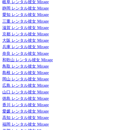
岐阜 レンタル彼女 Mirage
静岡 レンタル彼女 Mirage
愛知 レンタル彼女 Mirage
三重 レンタル彼女 Mirage
滋賀 レンタル彼女 Mirage
京都 レンタル彼女 Mirage
大阪 レンタル彼女 Mirage
兵庫 レンタル彼女 Mirage
奈良 レンタル彼女 Mirage
和歌山 レンタル彼女 Mirage
鳥取 レンタル彼女 Mirage
島根 レンタル彼女 Mirage
岡山 レンタル彼女 Mirage
広島 レンタル彼女 Mirage
山口 レンタル彼女 Mirage
徳島 レンタル彼女 Mirage
香川 レンタル彼女 Mirage
愛媛 レンタル彼女 Mirage
高知 レンタル彼女 Mirage
福岡 レンタル彼女 Mirage