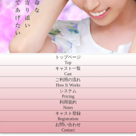
トップページ
Top
キャスト一覧
Cast
ご利用の流れ
How It Works
システム
Pricing
利用規約
Notes
キャスト登録
Registration
お問い合わせ
Contact