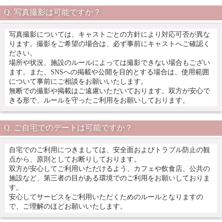
写真撮影は可能ですか？
写真撮影については、キャストごとの方針により対応可否が異な
ります。撮影をご希望の場合は、必ず事前にキャストへご確認く
ださい。
場所や状況、施設のルールによっては撮影できない場合もござい
ます。また、SNSへの掲載や公開を目的とする場合は、使用範囲
について事前にご相談をお願いいたします。
無断での撮影や掲載はご遠慮いただいております。双方が安心で
きる形で、ルールを守ったご利用をお願いしております。
ご自宅でのデートは可能ですか？
自宅でのご利用につきましては、安全面およびトラブル防止の観
点から、原則としてお断りしております。
双方が安心してご利用いただけるよう、カフェや飲食店、公共の
施設など、第三者の目がある環境でのご利用をお願いしておりま
す。
安心してサービスをご利用いただくためのルールとなりますの
で、ご理解のほどお願いいたします。