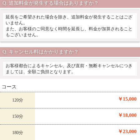
追加料金が発生する場合はありますか？
延長をご希望された場合を除き、追加料金が発生することはござ
いません。
また、お客様のご同意なく時間を延長し、料金が加算されること
もございません。
キャンセル料はかかりますか？
お客様都合によるキャンセル、及び直前・無断キャンセルにつき
ましては、全額ご負担となります。
コース
￥15,000
120分
￥18,000
150分
￥23,000
180分