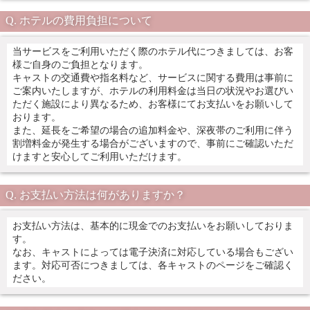
ホテルの費用負担について
当サービスをご利用いただく際のホテル代につきましては、お客
様ご自身のご負担となります。
キャストの交通費や指名料など、サービスに関する費用は事前に
ご案内いたしますが、ホテルの利用料金は当日の状況やお選びい
ただく施設により異なるため、お客様にてお支払いをお願いして
おります。
また、延長をご希望の場合の追加料金や、深夜帯のご利用に伴う
割増料金が発生する場合がございますので、事前にご確認いただ
けますと安心してご利用いただけます。
お支払い方法は何がありますか？
お支払い方法は、基本的に現金でのお支払いをお願いしておりま
す。
なお、キャストによっては電子決済に対応している場合もござい
ます。対応可否につきましては、各キャストのページをご確認く
ださい。