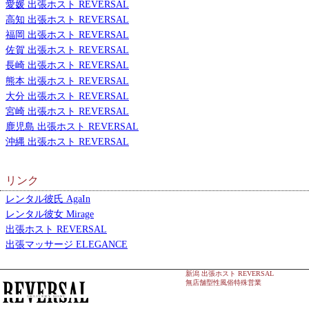
愛媛 出張ホスト REVERSAL
高知 出張ホスト REVERSAL
福岡 出張ホスト REVERSAL
佐賀 出張ホスト REVERSAL
長崎 出張ホスト REVERSAL
熊本 出張ホスト REVERSAL
大分 出張ホスト REVERSAL
宮崎 出張ホスト REVERSAL
鹿児島 出張ホスト REVERSAL
沖縄 出張ホスト REVERSAL
リンク
レンタル彼氏 AgaIn
レンタル彼女 Mirage
出張ホスト REVERSAL
出張マッサージ ELEGANCE
新潟 出張ホスト REVERSAL
無店舗型性風俗特殊営業