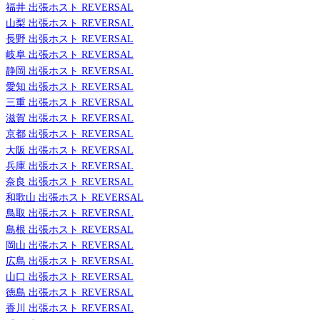
福井 出張ホスト REVERSAL
山梨 出張ホスト REVERSAL
長野 出張ホスト REVERSAL
岐阜 出張ホスト REVERSAL
静岡 出張ホスト REVERSAL
愛知 出張ホスト REVERSAL
三重 出張ホスト REVERSAL
滋賀 出張ホスト REVERSAL
京都 出張ホスト REVERSAL
大阪 出張ホスト REVERSAL
兵庫 出張ホスト REVERSAL
奈良 出張ホスト REVERSAL
和歌山 出張ホスト REVERSAL
鳥取 出張ホスト REVERSAL
島根 出張ホスト REVERSAL
岡山 出張ホスト REVERSAL
広島 出張ホスト REVERSAL
山口 出張ホスト REVERSAL
徳島 出張ホスト REVERSAL
香川 出張ホスト REVERSAL