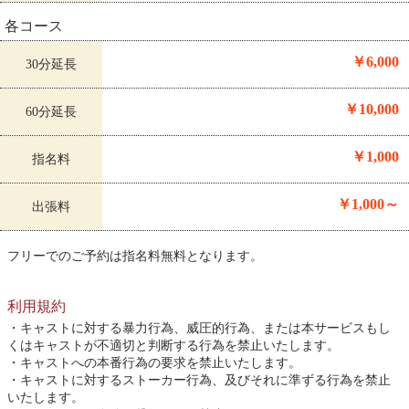
各コース
￥6,000
30分延長
￥10,000
60分延長
￥1,000
指名料
￥1,000～
出張料
フリーでのご予約は指名料無料となります。
利用規約
キャストに対する暴力行為、威圧的行為、または本サービスもし
くはキャストが不適切と判断する行為を禁止いたします。
キャストへの本番行為の要求を禁止いたします。
キャストに対するストーカー行為、及びそれに準ずる行為を禁止
いたします。