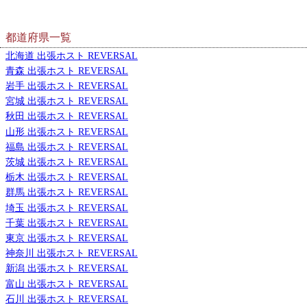
都道府県一覧
北海道 出張ホスト REVERSAL
青森 出張ホスト REVERSAL
岩手 出張ホスト REVERSAL
宮城 出張ホスト REVERSAL
秋田 出張ホスト REVERSAL
山形 出張ホスト REVERSAL
福島 出張ホスト REVERSAL
茨城 出張ホスト REVERSAL
栃木 出張ホスト REVERSAL
群馬 出張ホスト REVERSAL
埼玉 出張ホスト REVERSAL
千葉 出張ホスト REVERSAL
東京 出張ホスト REVERSAL
神奈川 出張ホスト REVERSAL
新潟 出張ホスト REVERSAL
富山 出張ホスト REVERSAL
石川 出張ホスト REVERSAL