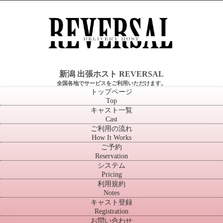
新潟 出張ホスト REVERSAL
全国各地でサービスをご利用いただけます。
トップページ
Top
キャスト一覧
Cast
ご利用の流れ
How It Works
ご予約
Reservation
システム
Pricing
利用規約
Notes
キャスト登録
Registration
お問い合わせ