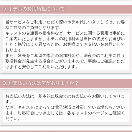
ホテルの費用負担について
当サービスをご利用いただく際のホテル代につきましては、お客
様ご自身のご負担となります。
キャストの交通費や指名料など、サービスに関する費用は事前に
ご案内いたしますが、ホテルの利用料金は当日の状況やお選びい
ただく施設により異なるため、お客様にてお支払いをお願いして
おります。
また、延長をご希望の場合の追加料金や、深夜帯のご利用に伴う
割増料金が発生する場合がございますので、事前にご確認いただ
けますと安心してご利用いただけます。
お支払い方法は何がありますか？
お支払い方法は、基本的に現金でのお支払いをお願いしておりま
す。
なお、キャストによっては電子決済に対応している場合もござい
ます。対応可否につきましては、各キャストのページをご確認く
ださい。