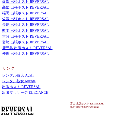
愛媛 出張ホスト REVERSAL
高知 出張ホスト REVERSAL
福岡 出張ホスト REVERSAL
佐賀 出張ホスト REVERSAL
長崎 出張ホスト REVERSAL
熊本 出張ホスト REVERSAL
大分 出張ホスト REVERSAL
宮崎 出張ホスト REVERSAL
鹿児島 出張ホスト REVERSAL
沖縄 出張ホスト REVERSAL
リンク
レンタル彼氏 AgaIn
レンタル彼女 Mirage
出張ホスト REVERSAL
出張マッサージ ELEGANCE
富山 出張ホスト REVERSAL
無店舗型性風俗特殊営業