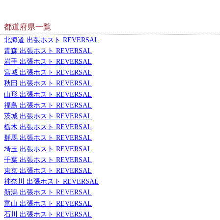
都道府県一覧
北海道 出張ホスト REVERSAL
青森 出張ホスト REVERSAL
岩手 出張ホスト REVERSAL
宮城 出張ホスト REVERSAL
秋田 出張ホスト REVERSAL
山形 出張ホスト REVERSAL
福島 出張ホスト REVERSAL
茨城 出張ホスト REVERSAL
栃木 出張ホスト REVERSAL
群馬 出張ホスト REVERSAL
埼玉 出張ホスト REVERSAL
千葉 出張ホスト REVERSAL
東京 出張ホスト REVERSAL
神奈川 出張ホスト REVERSAL
新潟 出張ホスト REVERSAL
富山 出張ホスト REVERSAL
石川 出張ホスト REVERSAL