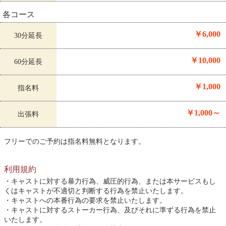
各コース
￥6,000
30分延長
￥10,000
60分延長
￥1,000
指名料
￥1,000～
出張料
フリーでのご予約は指名料無料となります。
利用規約
キャストに対する暴力行為、威圧的行為、または本サービスもし
くはキャストが不適切と判断する行為を禁止いたします。
キャストへの本番行為の要求を禁止いたします。
キャストに対するストーカー行為、及びそれに準ずる行為を禁止
いたします。