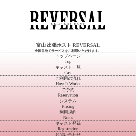
富山 出張ホスト REVERSAL
全国各地でサービスをご利用いただけます。
トップページ
Top
キャスト一覧
Cast
ご利用の流れ
How It Works
ご予約
Reservation
システム
Pricing
利用規約
Notes
キャスト登録
Registration
お問い合わせ