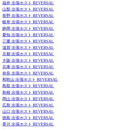
福井 出張ホスト REVERSAL
山梨 出張ホスト REVERSAL
長野 出張ホスト REVERSAL
岐阜 出張ホスト REVERSAL
静岡 出張ホスト REVERSAL
愛知 出張ホスト REVERSAL
三重 出張ホスト REVERSAL
滋賀 出張ホスト REVERSAL
京都 出張ホスト REVERSAL
大阪 出張ホスト REVERSAL
兵庫 出張ホスト REVERSAL
奈良 出張ホスト REVERSAL
和歌山 出張ホスト REVERSAL
鳥取 出張ホスト REVERSAL
島根 出張ホスト REVERSAL
岡山 出張ホスト REVERSAL
広島 出張ホスト REVERSAL
山口 出張ホスト REVERSAL
徳島 出張ホスト REVERSAL
香川 出張ホスト REVERSAL