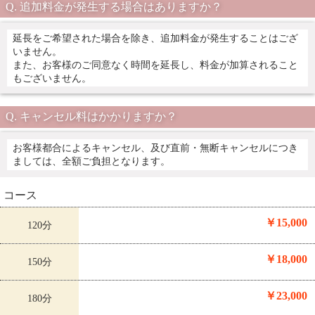
追加料金が発生する場合はありますか？
延長をご希望された場合を除き、追加料金が発生することはござ
いません。
また、お客様のご同意なく時間を延長し、料金が加算されること
もございません。
キャンセル料はかかりますか？
お客様都合によるキャンセル、及び直前・無断キャンセルにつき
ましては、全額ご負担となります。
コース
￥15,000
120分
￥18,000
150分
￥23,000
180分