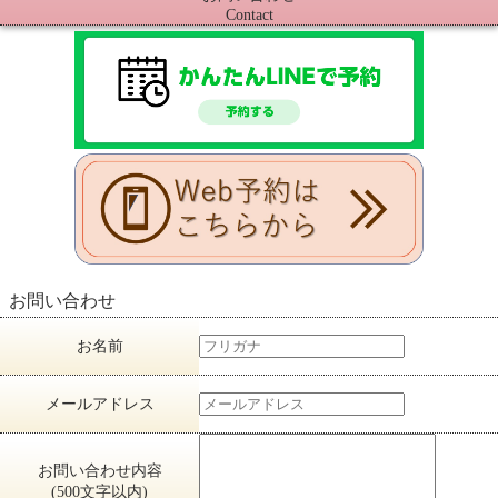
Contact
お問い合わせ
お名前
メールアドレス
お問い合わせ内容
(500文字以内)