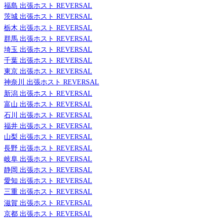
福島 出張ホスト REVERSAL
茨城 出張ホスト REVERSAL
栃木 出張ホスト REVERSAL
群馬 出張ホスト REVERSAL
埼玉 出張ホスト REVERSAL
千葉 出張ホスト REVERSAL
東京 出張ホスト REVERSAL
神奈川 出張ホスト REVERSAL
新潟 出張ホスト REVERSAL
富山 出張ホスト REVERSAL
石川 出張ホスト REVERSAL
福井 出張ホスト REVERSAL
山梨 出張ホスト REVERSAL
長野 出張ホスト REVERSAL
岐阜 出張ホスト REVERSAL
静岡 出張ホスト REVERSAL
愛知 出張ホスト REVERSAL
三重 出張ホスト REVERSAL
滋賀 出張ホスト REVERSAL
京都 出張ホスト REVERSAL