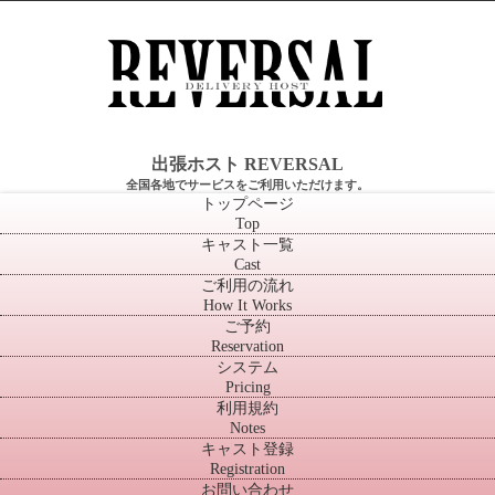
出張ホスト REVERSAL
全国各地でサービスをご利用いただけます。
トップページ
Top
キャスト一覧
Cast
ご利用の流れ
How It Works
ご予約
Reservation
システム
Pricing
利用規約
Notes
キャスト登録
Registration
お問い合わせ