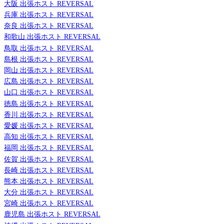
大阪 出張ホスト REVERSAL
兵庫 出張ホスト REVERSAL
奈良 出張ホスト REVERSAL
和歌山 出張ホスト REVERSAL
鳥取 出張ホスト REVERSAL
島根 出張ホスト REVERSAL
岡山 出張ホスト REVERSAL
広島 出張ホスト REVERSAL
山口 出張ホスト REVERSAL
徳島 出張ホスト REVERSAL
香川 出張ホスト REVERSAL
愛媛 出張ホスト REVERSAL
高知 出張ホスト REVERSAL
福岡 出張ホスト REVERSAL
佐賀 出張ホスト REVERSAL
長崎 出張ホスト REVERSAL
熊本 出張ホスト REVERSAL
大分 出張ホスト REVERSAL
宮崎 出張ホスト REVERSAL
鹿児島 出張ホスト REVERSAL