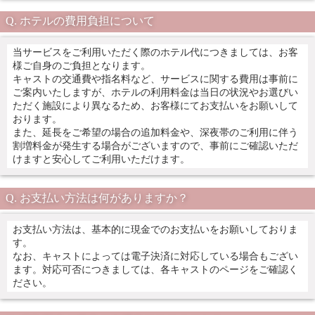
ホテルの費用負担について
当サービスをご利用いただく際のホテル代につきましては、お客
様ご自身のご負担となります。
キャストの交通費や指名料など、サービスに関する費用は事前に
ご案内いたしますが、ホテルの利用料金は当日の状況やお選びい
ただく施設により異なるため、お客様にてお支払いをお願いして
おります。
また、延長をご希望の場合の追加料金や、深夜帯のご利用に伴う
割増料金が発生する場合がございますので、事前にご確認いただ
けますと安心してご利用いただけます。
お支払い方法は何がありますか？
お支払い方法は、基本的に現金でのお支払いをお願いしておりま
す。
なお、キャストによっては電子決済に対応している場合もござい
ます。対応可否につきましては、各キャストのページをご確認く
ださい。