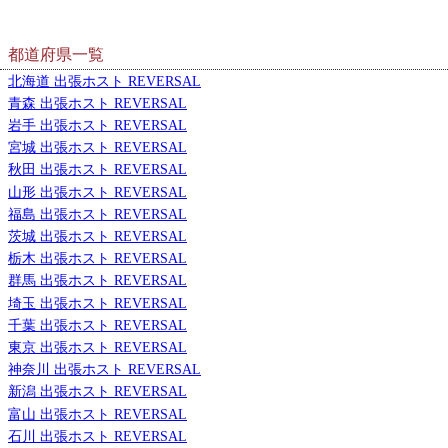
都道府県一覧
北海道 出張ホスト REVERSAL
青森 出張ホスト REVERSAL
岩手 出張ホスト REVERSAL
宮城 出張ホスト REVERSAL
秋田 出張ホスト REVERSAL
山形 出張ホスト REVERSAL
福島 出張ホスト REVERSAL
茨城 出張ホスト REVERSAL
栃木 出張ホスト REVERSAL
群馬 出張ホスト REVERSAL
埼玉 出張ホスト REVERSAL
千葉 出張ホスト REVERSAL
東京 出張ホスト REVERSAL
神奈川 出張ホスト REVERSAL
新潟 出張ホスト REVERSAL
富山 出張ホスト REVERSAL
石川 出張ホスト REVERSAL