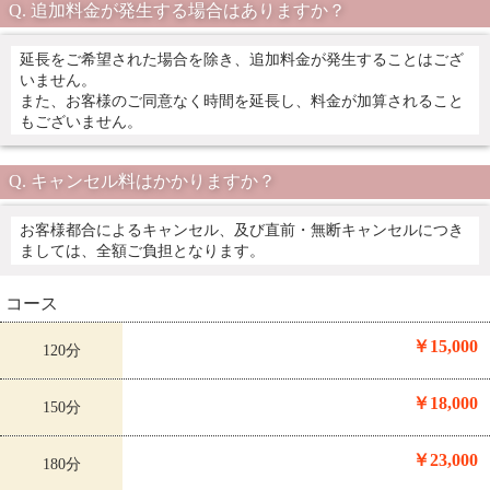
追加料金が発生する場合はありますか？
延長をご希望された場合を除き、追加料金が発生することはござ
いません。
また、お客様のご同意なく時間を延長し、料金が加算されること
もございません。
キャンセル料はかかりますか？
お客様都合によるキャンセル、及び直前・無断キャンセルにつき
ましては、全額ご負担となります。
コース
￥15,000
120分
￥18,000
150分
￥23,000
180分