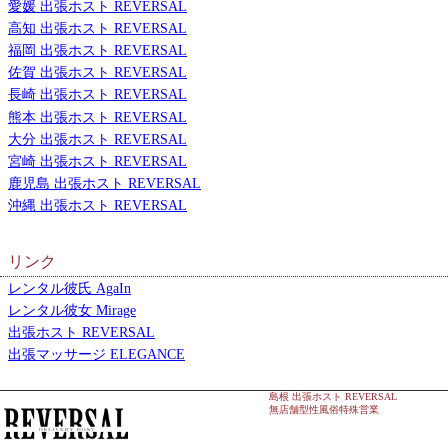
愛媛 出張ホスト REVERSAL
高知 出張ホスト REVERSAL
福岡 出張ホスト REVERSAL
佐賀 出張ホスト REVERSAL
長崎 出張ホスト REVERSAL
熊本 出張ホスト REVERSAL
大分 出張ホスト REVERSAL
宮崎 出張ホスト REVERSAL
鹿児島 出張ホスト REVERSAL
沖縄 出張ホスト REVERSAL
リンク
レンタル彼氏 AgaIn
レンタル彼女 Mirage
出張ホスト REVERSAL
出張マッサージ ELEGANCE
島根 出張ホスト REVERSAL
無店舗型性風俗特殊営業