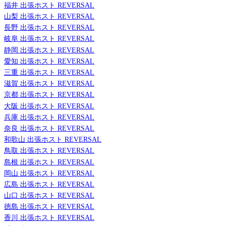
福井 出張ホスト REVERSAL
山梨 出張ホスト REVERSAL
長野 出張ホスト REVERSAL
岐阜 出張ホスト REVERSAL
静岡 出張ホスト REVERSAL
愛知 出張ホスト REVERSAL
三重 出張ホスト REVERSAL
滋賀 出張ホスト REVERSAL
京都 出張ホスト REVERSAL
大阪 出張ホスト REVERSAL
兵庫 出張ホスト REVERSAL
奈良 出張ホスト REVERSAL
和歌山 出張ホスト REVERSAL
鳥取 出張ホスト REVERSAL
島根 出張ホスト REVERSAL
岡山 出張ホスト REVERSAL
広島 出張ホスト REVERSAL
山口 出張ホスト REVERSAL
徳島 出張ホスト REVERSAL
香川 出張ホスト REVERSAL