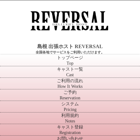
島根 出張ホスト REVERSAL
全国各地でサービスをご利用いただけます。
トップページ
Top
キャスト一覧
Cast
ご利用の流れ
How It Works
ご予約
Reservation
システム
Pricing
利用規約
Notes
キャスト登録
Registration
お問い合わせ