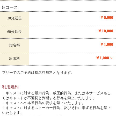
各コース
￥6,000
30分延長
￥10,000
60分延長
￥1,000
指名料
￥1,000～
出張料
フリーでのご予約は指名料無料となります。
利用規約
キャストに対する暴力行為、威圧的行為、または本サービスもし
くはキャストが不適切と判断する行為を禁止いたします。
キャストへの本番行為の要求を禁止いたします。
キャストに対するストーカー行為、及びそれに準ずる行為を禁止
いたします。